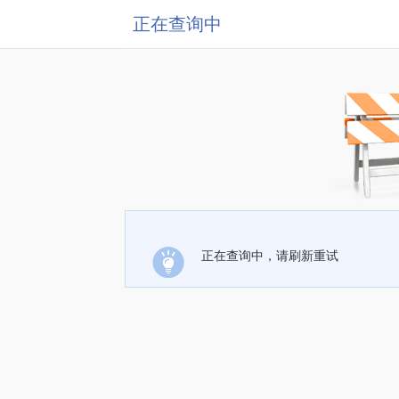
正在查询中
正在查询中，请刷新重试