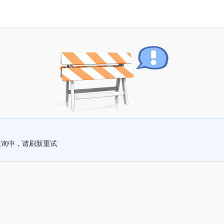
查询中，请刷新重试