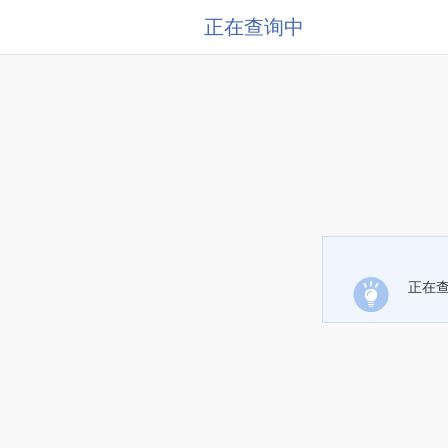
正在查询中
正在